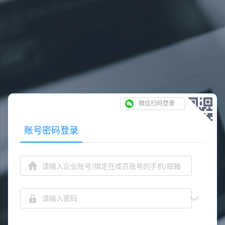
微信扫码登录
账号密码登录